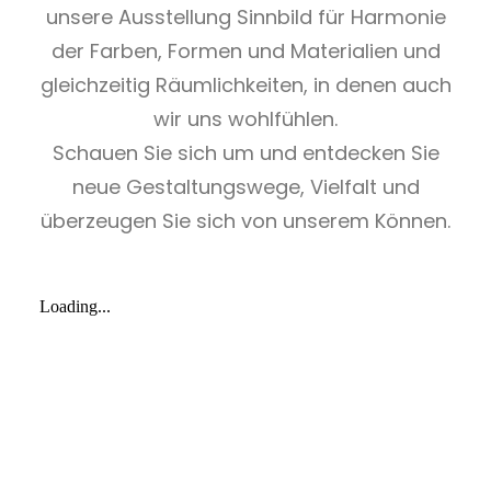
unsere Ausstellung Sinnbild für Harmonie
der Farben, Formen und Materialien und
gleichzeitig Räumlichkeiten, in denen auch
wir uns wohlfühlen.
Schauen Sie sich um und entdecken Sie
neue Gestaltungswege, Vielfalt und
überzeugen Sie sich von unserem Können.