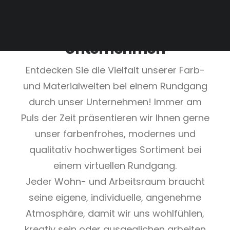
Ein Rundgang durch unser
Unternehmen
Entdecken Sie die Vielfalt unserer Farb-
und Materialwelten bei einem Rundgang
durch unser Unternehmen! Immer am
Puls der Zeit präsentieren wir Ihnen gerne
unser farbenfrohes, modernes und
qualitativ hochwertiges Sortiment bei
einem virtuellen Rundgang.
Jeder Wohn- und Arbeitsraum braucht
seine eigene, individuelle, angenehme
Atmosphäre, damit wir uns wohlfühlen,
kreativ sein oder ausgeglichen arbeiten