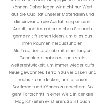
können. Daher legen wir nicht nur Wert
auf die Qualität unserer Materialien und
die einwandfreie Ausführung unserer
Arbeit, sondern überraschen Sie auch
gerne mit frischen Ideen, um alles aus
Ihren Räumen herauszuholen.
Als Traditionsbetrieb mit einer langen
Geschichte haben wir uns stets
weiterentwickelt, um immer wieder aufs
Neue gewohntes Terrain zu verlassen und
neues zu entdecken, um so unser
Sortiment und Können zu erweitern. So
geht Fortschritt in einer Welt, in der alle
Möglichkeiten existieren. So ist auch