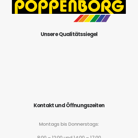
Unsere Qualitätssiegel
Kontakt und Öffnungszeiten
Montags bis Donnerstags:
8:00 – 12:00 und 14:00 – 17:00