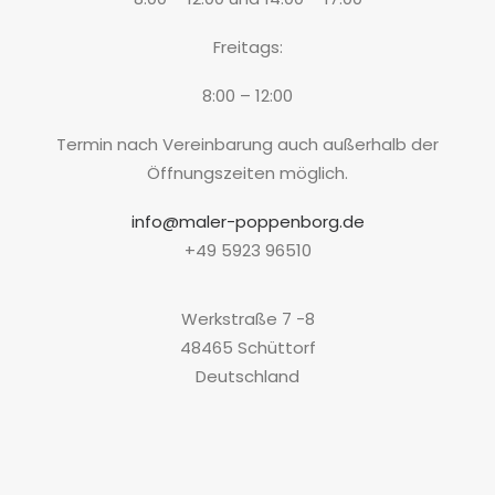
Freitags:
8:00 – 12:00
Termin nach Vereinbarung auch außerhalb der
Öffnungszeiten möglich.
info@maler-poppenborg.de
+49 5923 96510
Werkstraße 7 -8
48465 Schüttorf
Deutschland