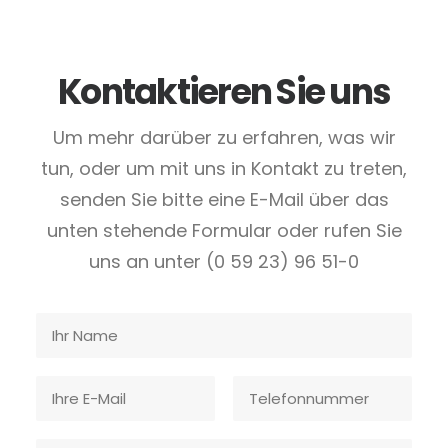
Kontaktieren Sie uns
Um mehr darüber zu erfahren, was wir
tun, oder um mit uns in Kontakt zu treten,
senden Sie bitte eine E-Mail über das
unten stehende Formular oder rufen Sie
uns an unter (0 59 23) 96 51-0