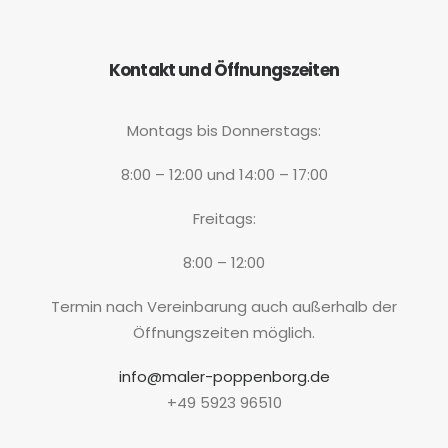
Kontakt und Öffnungszeiten
Montags bis Donnerstags:
8:00 – 12:00 und 14:00 – 17:00
Freitags:
8:00 – 12:00
Termin nach Vereinbarung auch außerhalb der
Öffnungszeiten möglich.
info@maler-poppenborg.de
+49 5923 96510