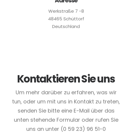
Adresse
Werkstraße 7 -8
48465 Schüttorf
Deutschland
Kontaktieren Sie uns
Um mehr darüber zu erfahren, was wir
tun, oder um mit uns in Kontakt zu treten,
senden Sie bitte eine E-Mail über das
unten stehende Formular oder rufen Sie
uns an unter (0 59 23) 96 51-0