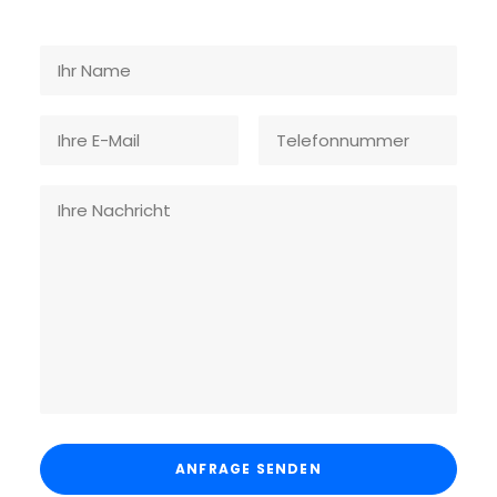
Bitte lasse dieses Feld leer.