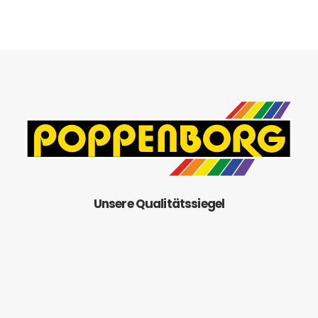
Unsere Qualitätssiegel