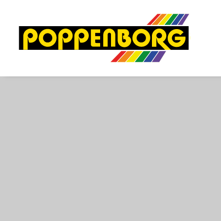
Hier kunt u pro