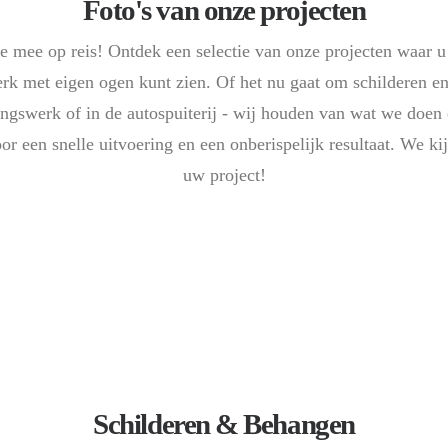
Foto's van onze projecten
 mee op reis! Ontdek een selectie van onze projecten waar u 
rk met eigen ogen kunt zien. Of het nu gaat om schilderen e
ngswerk of in de autospuiterij - wij houden van wat we doen 
or een snelle uitvoering en een onberispelijk resultaat. We ki
uw project!
Schilderen & Behangen